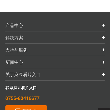
产品中心
解决方案
支持与服务
新闻中心
关于麻豆看片入口
联系麻豆看片入口
0755-83416677