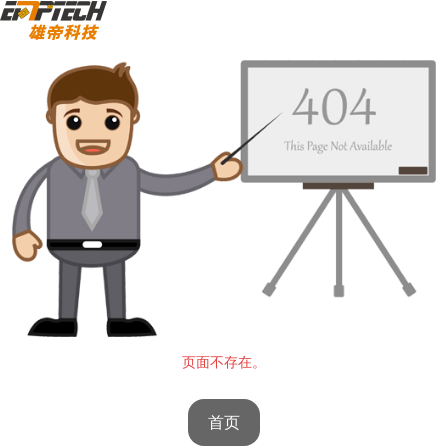
页面不存在。
首页